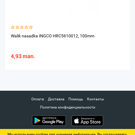
Walik nasadka INGCO HRC5610012, 100mm
4,93 man.
Оплата
Доставка
Помощь
Контакты
Политика конфиденциальности
Мы используем cookies для хранения информации. Вы соглашаетесь