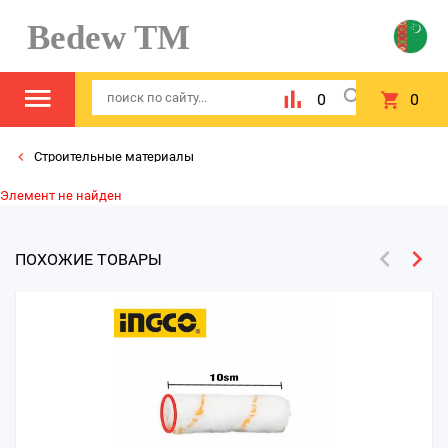
Bedew TM
0
0
Строительные материалы
Элемент не найден
ПОХОЖИЕ ТОВАРЫ