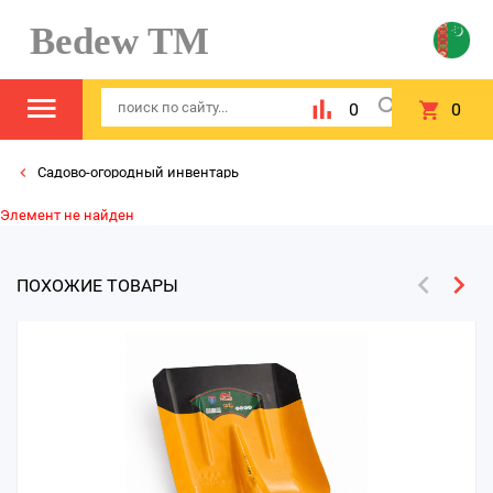
Bedew TM
0
0
Садово-огородный инвентарь
Элемент не найден
ПОХОЖИЕ ТОВАРЫ