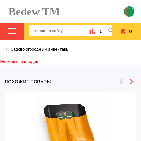
Bedew TM
0
0
Садово-огородный инвентарь
Элемент не найден
ПОХОЖИЕ ТОВАРЫ