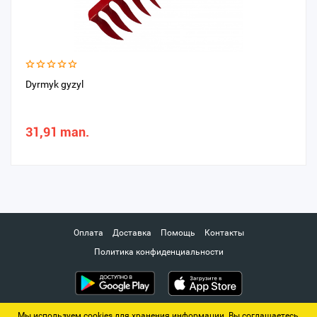
Dyrmyk gyzyl
31,91 man.
Оплата
Доставка
Помощь
Контакты
Политика конфиденциальности
Мы используем cookies для хранения информации. Вы соглашаетесь