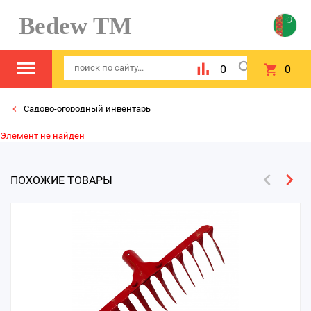
Bedew TM
0
0
Садово-огородный инвентарь
Элемент не найден
ПОХОЖИЕ ТОВАРЫ