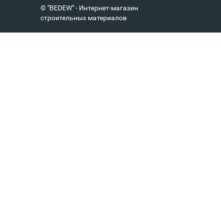
© "BEDEW" - Интернет-магазин
строительных материалов