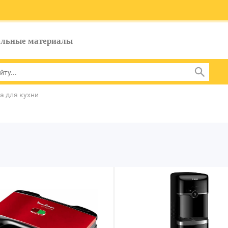
ельные материалы
а для кухни