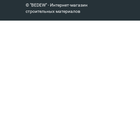
© "BEDEW" - Интернет-магазин
строительных материалов