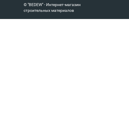
© "BEDEW" - Интернет-магазин
строительных материалов