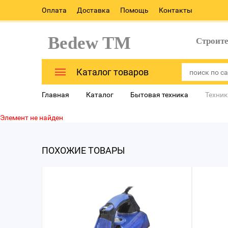
Оплата
Доставка
Помощь
Контакты
Bedew TM
Строит
Каталог товаров
Главная
Каталог
Бытовая техника
Техник
Элемент не найден
ПОХОЖИЕ ТОВАРЫ