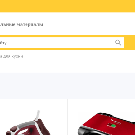
ельные материалы
а для кухни