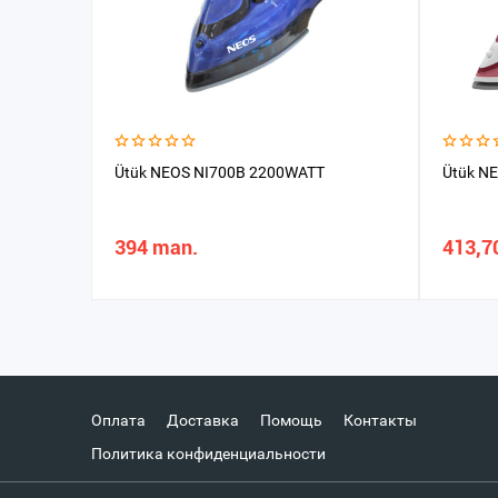
Ütük NEOS NI700B 2200WATT
Ütük N
394 man.
413,7
Оплата
Доставка
Помощь
Контакты
Политика конфиденциальности