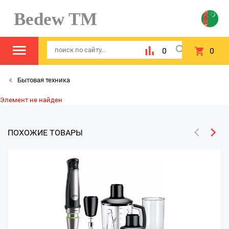
Bedew TM
0
0
Бытовая техника
Элемент не найден
ПОХОЖИЕ ТОВАРЫ