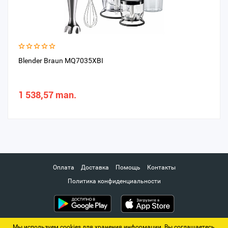
Blender Braun MQ7035XBI
1 538,57 man.
Оплата
Доставка
Помощь
Контакты
Политика конфиденциальности
Мы используем cookies для хранения информации. Вы соглашаетесь