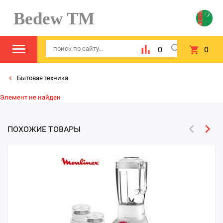
Bedew TM
0
0
Бытовая техника
Элемент не найден
ПОХОЖИЕ ТОВАРЫ