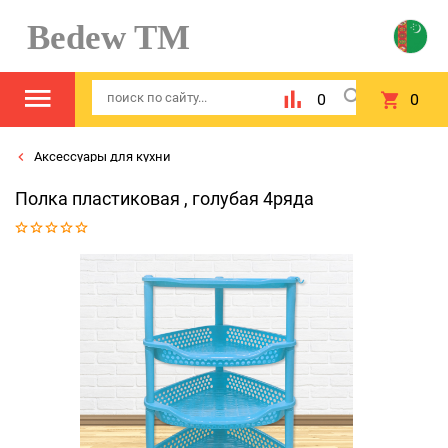
Bedew TM
0
0
Аксессуары для кухни
Полка пластиковая , голубая 4ряда