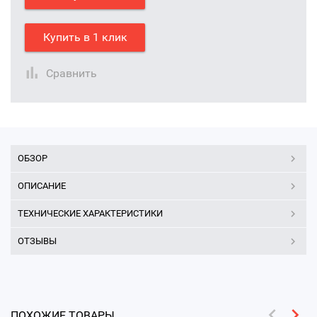
Купить в 1 клик
Сравнить
ОБЗОР
ОПИСАНИЕ
ТЕХНИЧЕСКИЕ ХАРАКТЕРИСТИКИ
ОТЗЫВЫ
ПОХОЖИЕ ТОВАРЫ