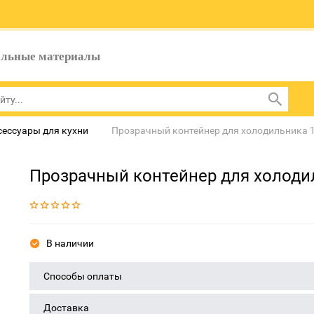
ельные материалы
сессуары для кухни
Прозрачный контейнер для холодильника 
Прозрачный контейнер для холоди
В наличии
Способы оплаты
Доставка