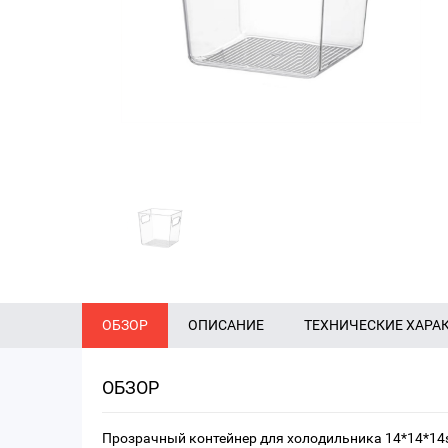
ОБЗОР
ОПИСАНИЕ
ТЕХНИЧЕСКИЕ ХАРА
ОБЗОР
Прозрачный контейнер для холодильника 14*14*1