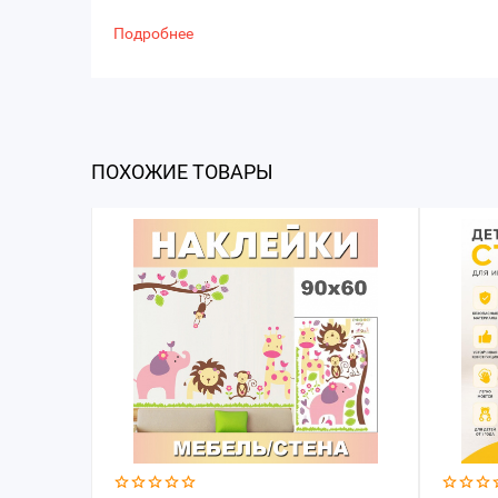
Подробнее
ПОХОЖИЕ ТОВАРЫ