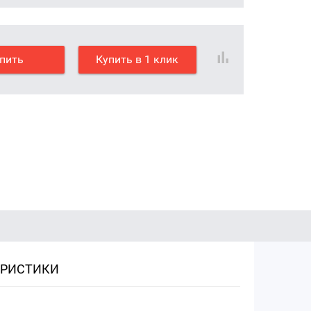
пить
Купить в 1 клик
ЕРИСТИКИ