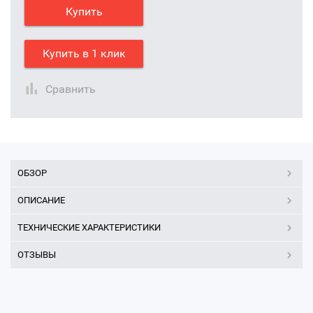
Купить
Купить в 1 клик
Сравнить
ОБЗОР
ОПИСАНИЕ
ТЕХНИЧЕСКИЕ ХАРАКТЕРИСТИКИ
ОТЗЫВЫ