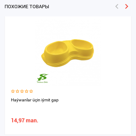
ПОХОЖИЕ ТОВАРЫ
Haýwanlar üçin iýmit gap
14,97 man.