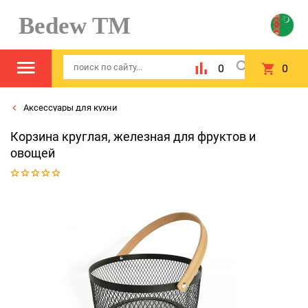
Bedew TM
0
0
Аксессуары для кухни
Корзина круглая, железная для фруктов и
овощей