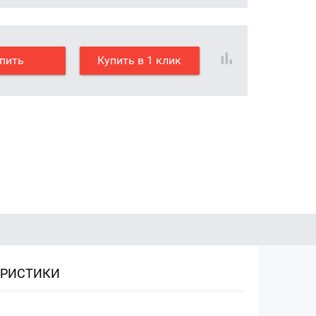
пить
Купить в 1 клик
ЕРИСТИКИ