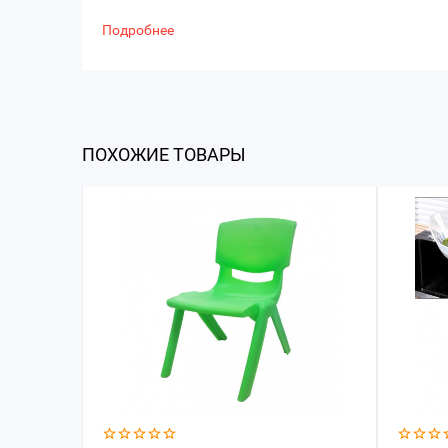
Подробнее
ПОХОЖИЕ ТОВАРЫ