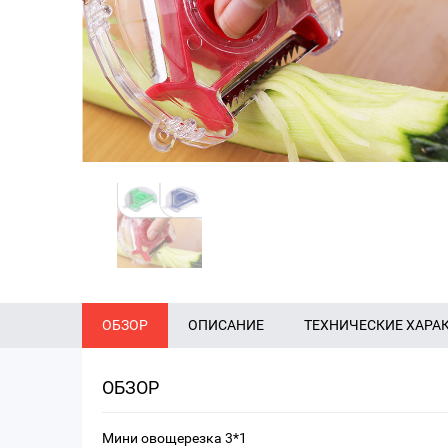
ОБЗОР
ОПИСАНИЕ
ТЕХНИЧЕСКИЕ ХАРА
ОБЗОР
Мини овощерезка 3*1