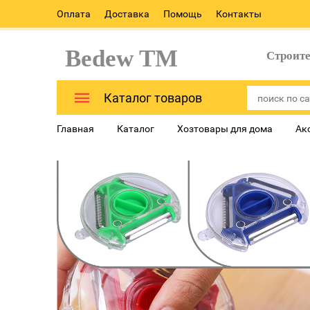
Оплата
Доставка
Помощь
Контакты
Bedew TM
Строит
Каталог товаров
Главная
Каталог
Хозтовары для дома
Ак