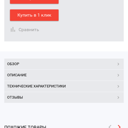
Купить в 1 клик
Сравнить
ОБЗОР
ОПИСАНИЕ
ТЕХНИЧЕСКИЕ ХАРАКТЕРИСТИКИ
ОТЗЫВЫ
ПОХОЖИЕ ТОВАРЫ