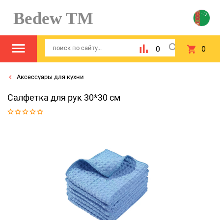
Bedew TM
0
0
Аксессуары для кухни
Салфетка для рук 30*30 см