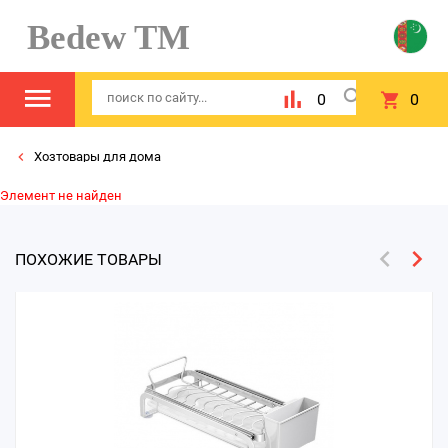
Bedew TM
0
0
Хозтовары для дома
Элемент не найден
ПОХОЖИЕ ТОВАРЫ