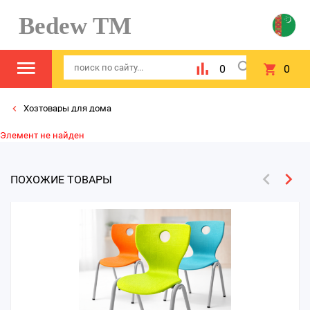
Bedew TM
0
0
Хозтовары для дома
Элемент не найден
ПОХОЖИЕ ТОВАРЫ