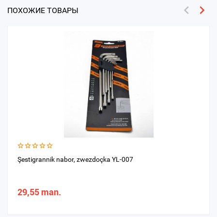
ПОХОЖИЕ ТОВАРЫ
Şestigrannik nabor, zwezdoçka YL-007
29,55 man.