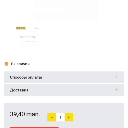
В наличии
Способы оплаты
Доставка
39,40 man.
-
+