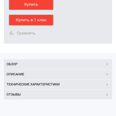
Купить
Купить в 1 клик
Сравнить
ОБЗОР
ОПИСАНИЕ
ТЕХНИЧЕСКИЕ ХАРАКТЕРИСТИКИ
ОТЗЫВЫ