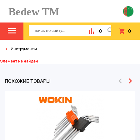
Bedew TM
0
0
Инструменты
Элемент не найден
ПОХОЖИЕ ТОВАРЫ