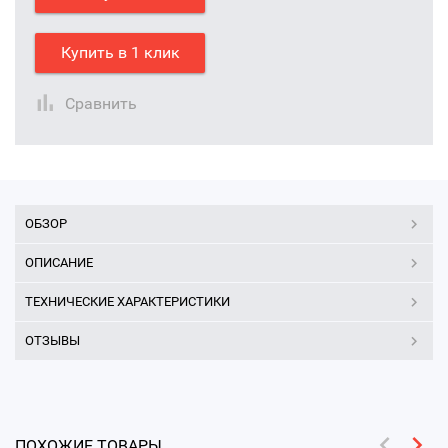
Купить в 1 клик
Сравнить
ОБЗОР
ОПИСАНИЕ
ТЕХНИЧЕСКИЕ ХАРАКТЕРИСТИКИ
ОТЗЫВЫ
ПОХОЖИЕ ТОВАРЫ