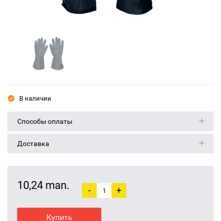
В наличии
Способы оплаты
Доставка
10,24 man.
-
+
Купить