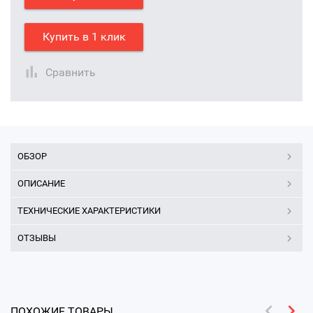
Купить в 1 клик
Сравнить
ОБЗОР
ОПИСАНИЕ
ТЕХНИЧЕСКИЕ ХАРАКТЕРИСТИКИ
ОТЗЫВЫ
ПОХОЖИЕ ТОВАРЫ