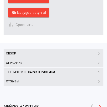
Bir basyşda satyn al
Сравнить
ОБЗОР
ОПИСАНИЕ
ТЕХНИЧЕСКИЕ ХАРАКТЕРИСТИКИ
ОТЗЫВЫ
MEŇZEŞ HARYTLAR