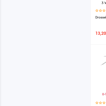
Drosse
13,20