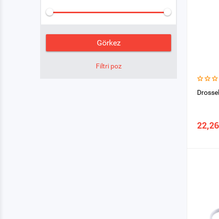
Drosse
22,26