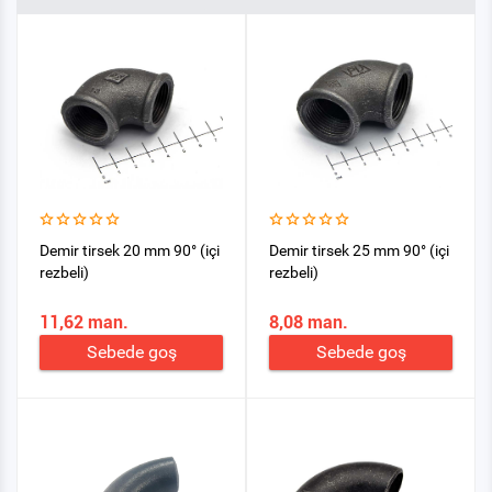
Demir tirsek 20 mm 90° (içi
Demir tirsek 25 mm 90° (içi
rezbeli)
rezbeli)
11,62 man.
8,08 man.
Sebede goş
Sebede goş