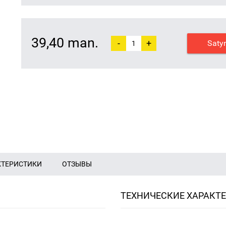
39,40 man.
-
+
Saty
КТЕРИСТИКИ
ОТЗЫВЫ
ТЕХНИЧЕСКИЕ ХАРАКТ