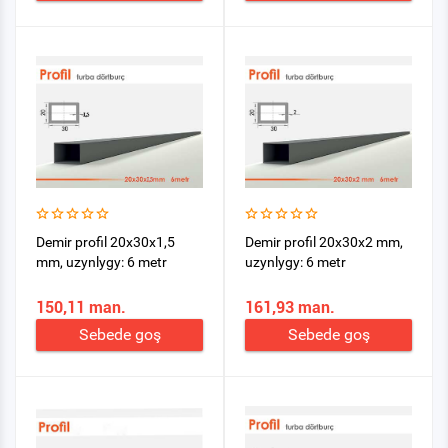
Demir profil 20x30x1,5
Demir profil 20x30x2 mm,
mm, uzynlygy: 6 metr
uzynlygy: 6 metr
150,11 man.
161,93 man.
Sebede goş
Sebede goş