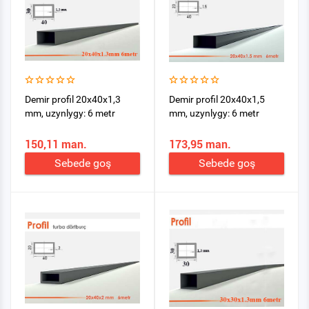
Demir profil 20x40x1,3
Demir profil 20x40x1,5
mm, uzynlygy: 6 metr
mm, uzynlygy: 6 metr
150,11 man.
173,95 man.
Sebede goş
Sebede goş