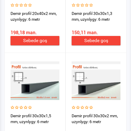
Demir profil 20x40x2 mm,
Demir profil 30x30x1,3
uzynlygy: 6 metr
mm, uzynlygy: 6 metr
198,18 man.
150,11 man.
Sebede goş
Sebede goş
Demir profil 30x30x1,5
Demir profil 30x30x2 mm,
mm, uzynlygy: 6 metr
uzynlygy: 6 metr