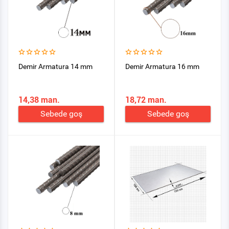
Demir Armatura 14 mm
Demir Armatura 16 mm
14,38 man.
18,72 man.
Sebede goş
Sebede goş