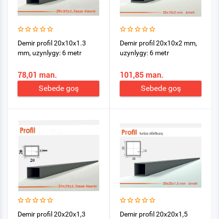
Demir profil 20x10x1.3
Demir profil 20x10x2 mm,
mm, uzynlygy: 6 metr
uzynlygy: 6 metr
78,01 man.
101,85 man.
Sebede goş
Sebede goş
Demir profil 20x20x1,3
Demir profil 20x20x1,5