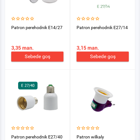
Patron perehodnik E14/27
Patron perehodnik E27/14
3,35 man.
3,15 man.
Sebede goş
Sebede goş
Patron perehodnik E27/40
Patron wilkaly