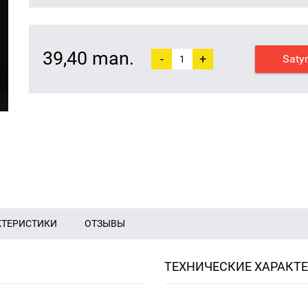
39,40 man.
-
+
Saty
КТЕРИСТИКИ
ОТЗЫВЫ
ТЕХНИЧЕСКИЕ ХАРАКТ