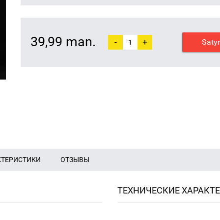
39,99 man.
-
+
Saty
КТЕРИСТИКИ
ОТЗЫВЫ
ТЕХНИЧЕСКИЕ ХАРАКТ