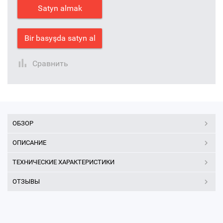
Satyn almak
Bir basyşda satyn al
Сравнить
ОБЗОР
ОПИСАНИЕ
ТЕХНИЧЕСКИЕ ХАРАКТЕРИСТИКИ
ОТЗЫВЫ