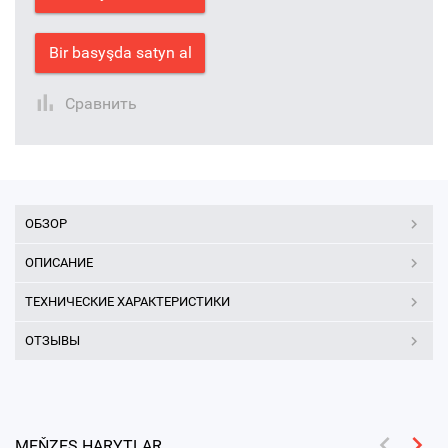
Bir basyşda satyn al
Сравнить
ОБЗОР
ОПИСАНИЕ
ТЕХНИЧЕСКИЕ ХАРАКТЕРИСТИКИ
ОТЗЫВЫ
MEŇZEŞ HARYTLAR