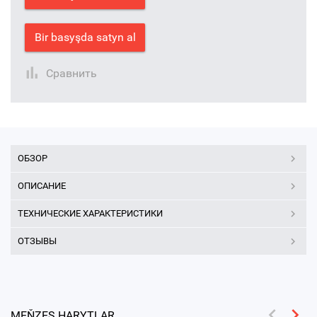
Bir basyşda satyn al
Сравнить
ОБЗОР
ОПИСАНИЕ
ТЕХНИЧЕСКИЕ ХАРАКТЕРИСТИКИ
ОТЗЫВЫ
MEŇZEŞ HARYTLAR