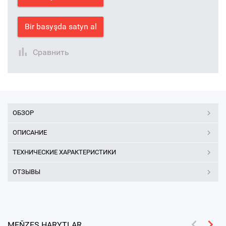
Bir basyşda satyn al
Сравнить
ОБЗОР
ОПИСАНИЕ
ТЕХНИЧЕСКИЕ ХАРАКТЕРИСТИКИ
ОТЗЫВЫ
MEŇZEŞ HARYTLAR