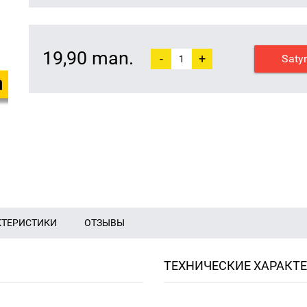
19,90 man.
-
+
Saty
КТЕРИСТИКИ
ОТЗЫВЫ
ТЕХНИЧЕСКИЕ ХАРАКТ