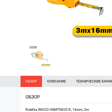
ОБЗОР
ОПИСАНИЕ
ТЕХНИЧЕСКИЕ ХАРА
ОБЗОР
Ruletka INGCO HSMT08331E, 16mm, 3m