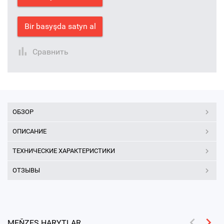
Bir basyşda satyn al
Сравнить
ОБЗОР
ОПИСАНИЕ
ТЕХНИЧЕСКИЕ ХАРАКТЕРИСТИКИ
ОТЗЫВЫ
MEŇZEŞ HARYTLAR