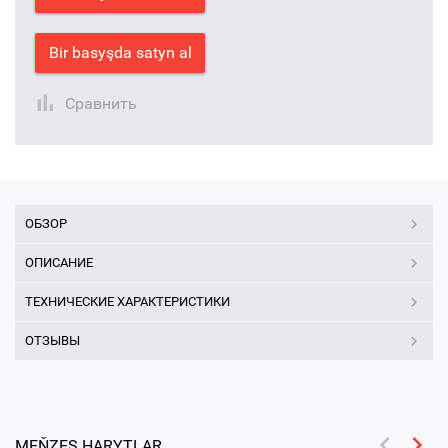
Bir basyşda satyn al
Сравнить
ОБЗОР
ОПИСАНИЕ
ТЕХНИЧЕСКИЕ ХАРАКТЕРИСТИКИ
ОТЗЫВЫ
MEŇZEŞ HARYTLAR