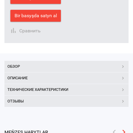
Bir basyşda satyn al
Сравнить
ОБЗОР
ОПИСАНИЕ
ТЕХНИЧЕСКИЕ ХАРАКТЕРИСТИКИ
ОТЗЫВЫ
MEŇZEŞ HARYTLAR