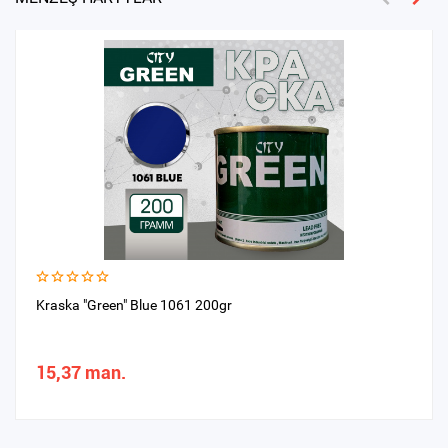
Kraska "Green" Blue 1061 200gr
15,37 man.