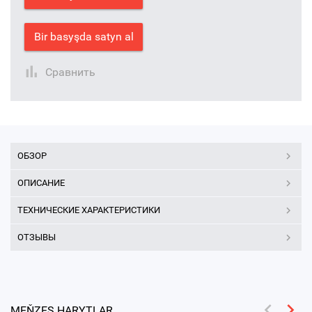
Bir basyşda satyn al
Сравнить
ОБЗОР
ОПИСАНИЕ
ТЕХНИЧЕСКИЕ ХАРАКТЕРИСТИКИ
ОТЗЫВЫ
MEŇZEŞ HARYTLAR