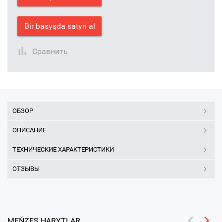
Bir basyşda satyn al
Сравнить
ОБЗОР
ОПИСАНИЕ
ТЕХНИЧЕСКИЕ ХАРАКТЕРИСТИКИ
ОТЗЫВЫ
MEŇZEŞ HARYTLAR