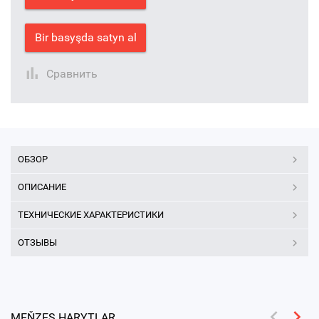
Bir basyşda satyn al
Сравнить
ОБЗОР
ОПИСАНИЕ
ТЕХНИЧЕСКИЕ ХАРАКТЕРИСТИКИ
ОТЗЫВЫ
MEŇZEŞ HARYTLAR