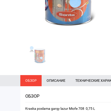
ОБЗОР
ОПИСАНИЕ
ТЕХНИЧЕСКИЕ ХАРА
ОБЗОР
Kraska poslama garşy lazur Miofe 708 0,75 L