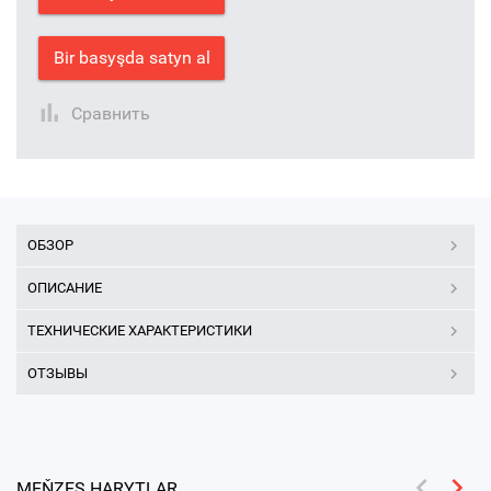
Bir basyşda satyn al
Сравнить
ОБЗОР
ОПИСАНИЕ
ТЕХНИЧЕСКИЕ ХАРАКТЕРИСТИКИ
ОТЗЫВЫ
MEŇZEŞ HARYTLAR