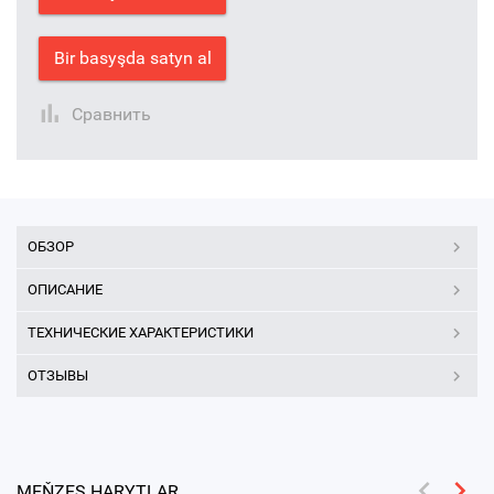
Bir basyşda satyn al
Сравнить
ОБЗОР
ОПИСАНИЕ
ТЕХНИЧЕСКИЕ ХАРАКТЕРИСТИКИ
ОТЗЫВЫ
MEŇZEŞ HARYTLAR