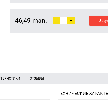
46,49 man.
-
+
Saty
КТЕРИСТИКИ
ОТЗЫВЫ
ТЕХНИЧЕСКИЕ ХАРАКТ