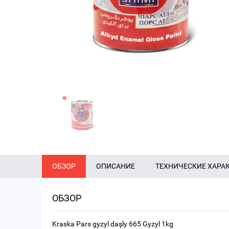
ОБЗОР
ОПИСАНИЕ
ТЕХНИЧЕСКИЕ ХАРА
ОБЗОР
Kraska Pars gyzyl daşly 665 Gyzyl 1kg