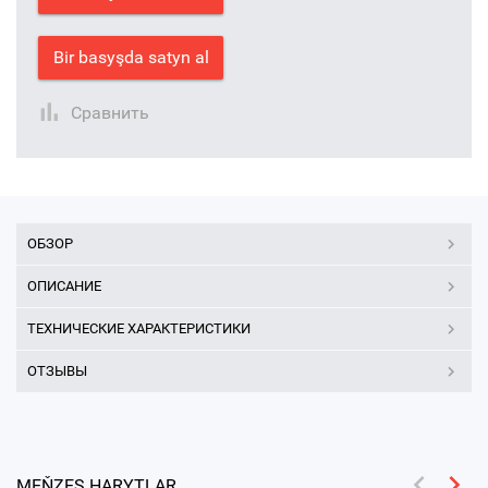
Bir basyşda satyn al
Сравнить
ОБЗОР
ОПИСАНИЕ
ТЕХНИЧЕСКИЕ ХАРАКТЕРИСТИКИ
ОТЗЫВЫ
MEŇZEŞ HARYTLAR