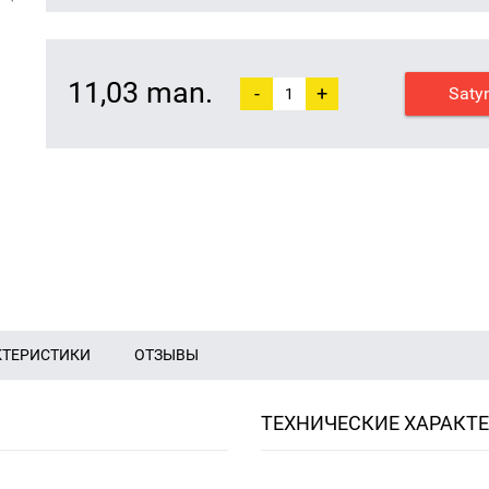
11,03 man.
-
+
Saty
КТЕРИСТИКИ
ОТЗЫВЫ
ТЕХНИЧЕСКИЕ ХАРАКТ