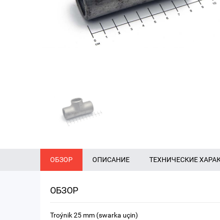
ОБЗОР
ОПИСАНИЕ
ТЕХНИЧЕСКИЕ ХАРА
ОБЗОР
Troýnik 25 mm (swarka uçin)