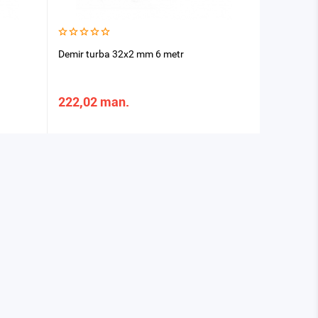
Demir turba 32x2 mm 6 metr
222,02 man.