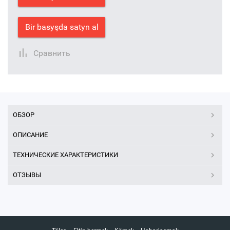
Bir basyşda satyn al
Сравнить
ОБЗОР
ОПИСАНИЕ
ТЕХНИЧЕСКИЕ ХАРАКТЕРИСТИКИ
ОТЗЫВЫ