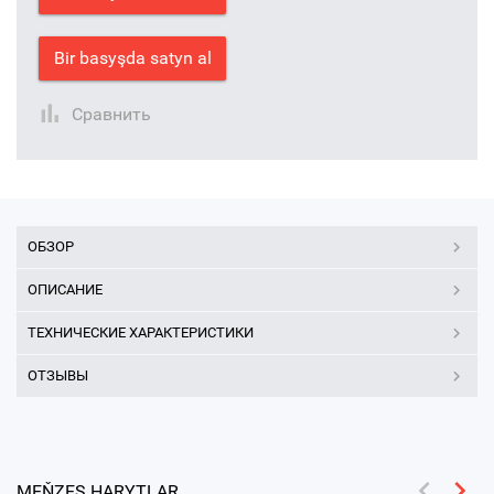
Bir basyşda satyn al
Сравнить
ОБЗОР
ОПИСАНИЕ
ТЕХНИЧЕСКИЕ ХАРАКТЕРИСТИКИ
ОТЗЫВЫ
MEŇZEŞ HARYTLAR