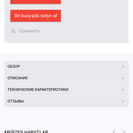
Bir basyşda satyn al
Сравнить
ОБЗОР
ОПИСАНИЕ
ТЕХНИЧЕСКИЕ ХАРАКТЕРИСТИКИ
ОТЗЫВЫ
MEŇZEŞ HARYTLAR