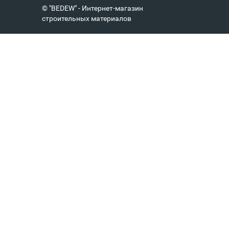
© "BEDEW" - Интернет-магазин
строительных материалов