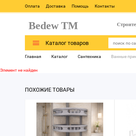
Оплата
Доставка
Помощь
Контакты
Bedew TM
Строит
Каталог товаров
Главная
Каталог
Сантехника
Ванные при
Элемент не найден
ПОХОЖИЕ ТОВАРЫ